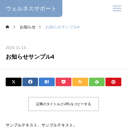
ウェルネスサポート
お知らせ
お知らせサンプル4
2024.11.13
お知らせサンプル4
記事のタイトルとURLをコピーする
サンプルテキスト。サンプルテキスト。