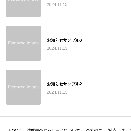
2024.11.13
お知らせサンプル3
2024.11.13
お知らせサンプル2
2024.11.13
HOME
訪問鍼灸マッサージについて
会社概要
対応地域