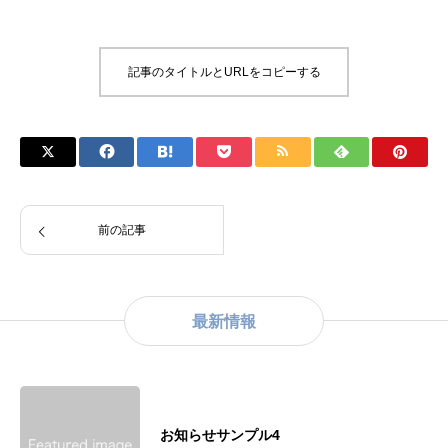
記事のタイトルとURLをコピーする
前の記事
最新情報
お知らせサンプル4