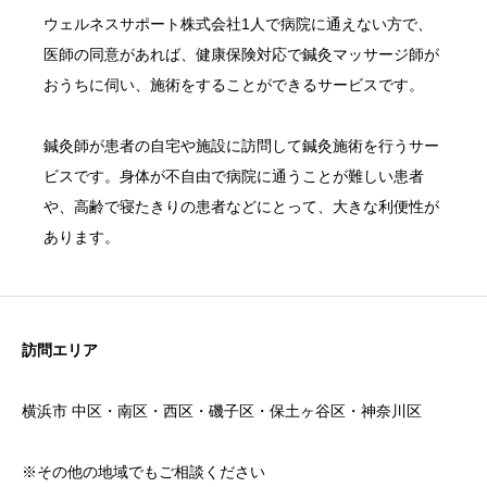
ウェルネスサポート株式会社1人で病院に通えない方で、
医師の同意があれば、健康保険対応で鍼灸マッサージ師が
おうちに伺い、施術をすることができるサービスです。
鍼灸師が患者の自宅や施設に訪問して鍼灸施術を行うサー
ビスです。身体が不自由で病院に通うことが難しい患者
や、高齢で寝たきりの患者などにとって、大きな利便性が
あります。
訪問エリア
横浜市 中区・南区・西区
・磯子区・保土ヶ谷区・神奈川区
※その他の地域でもご相談ください