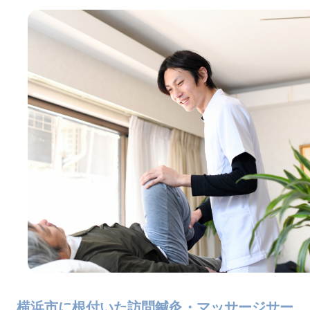
横浜市に根付いた訪問鍼灸・マッサージサー