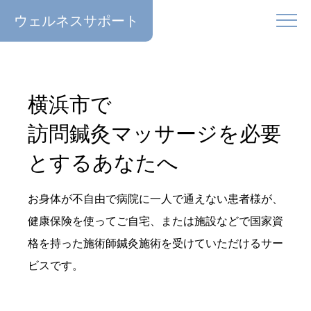
ウェルネスサポート
横浜市で
訪問鍼灸マッサージを必要
とするあなたへ
お身体が不自由で病院に一人で通えない患者様が、
健康保険を使ってご自宅、または施設などで国家資
格を持った施術師鍼灸施術を受けていただけるサー
ビスです。