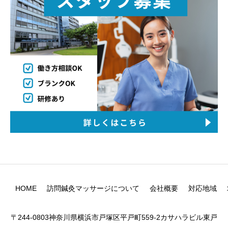
HOME
訪問鍼灸マッサージについて
会社概要
対応地域
〒244-0803神奈川県横浜市戸塚区平戸町559-2カサハラビル東戸