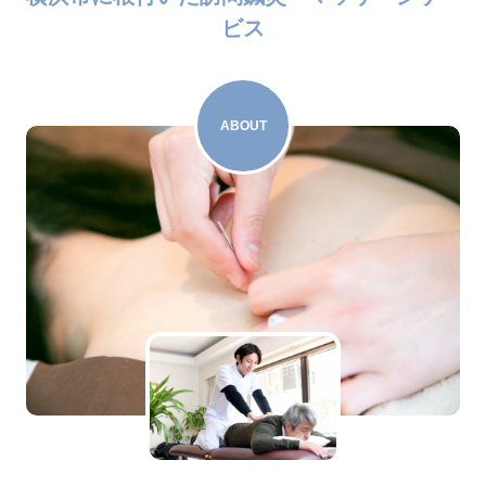
ビス
ABOUT