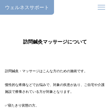
ウェルネスサポート
訪問鍼灸マッサージについて
訪問鍼灸・マッサージはこんな方のための施術です。
慢性的な疼痛などでお悩みで、対象の疾患があり、ご自宅や介護
施設で療養されている方が対象となります。
✅寝たきり状態の方。