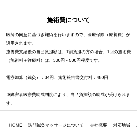
施術費について
医師の同意に基づき施術を行いますので、医療保険（療養費）が
適用されます。
療養費支給後の自己負担額は、1割負担の方の場合、1回の施術費
（施術料＋往療料）は、300円～500円程度です。
電療加算（鍼灸）：34円、施術報告書交付料：480円
※障害者医療費助成制度により、自己負担額の助成が受けられま
す。
HOME
訪問鍼灸マッサージについて
会社概要
対応地域