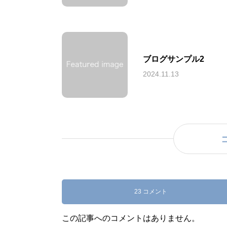
ブログサンプル2
2024.11.13
23 コメント
この記事へのコメントはありません。