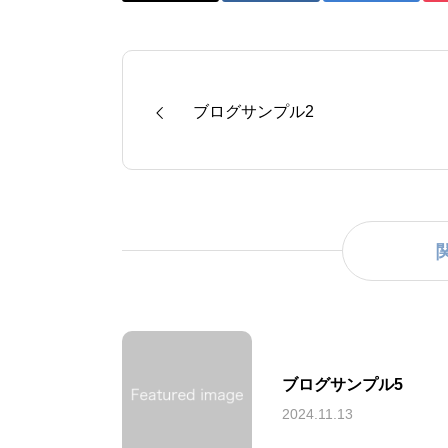
ブログサンプル2
ブログサンプル5
2024.11.13