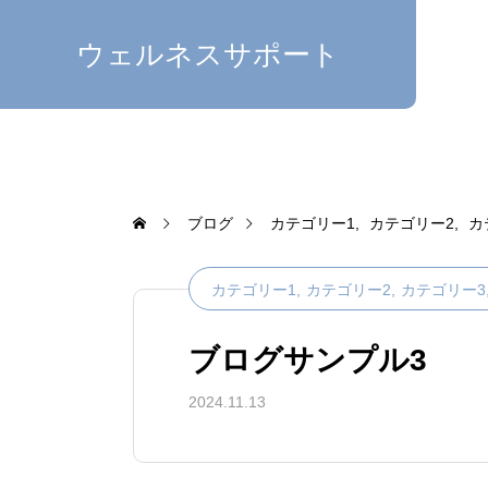
ウェルネスサポート
ブログ
カテゴリー1
カテゴリー2
カ
カテゴリー1
カテゴリー2
カテゴリー3
ブログサンプル3
2024.11.13