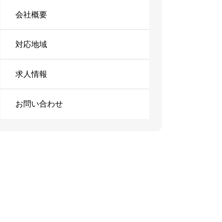
会社概要
対応地域
求人情報
お問い合わせ