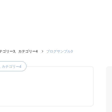
テゴリー3
カテゴリー4
ブログサンプル3
カテゴリー4