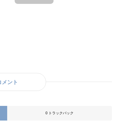
コメント
0 トラックバック