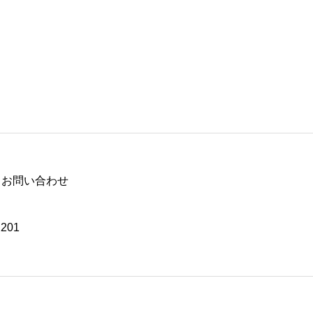
お問い合わせ
201