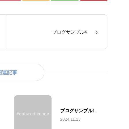
ブログサンプル4
関連記事
ブログサンプル1
2024.11.13