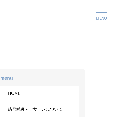
MENU
menu
HOME
訪問鍼灸マッサージについて