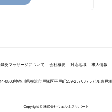
問鍼灸マッサージについて
会社概要
対応地域
求人情報
44-0803神奈川県横浜市戸塚区平戸町559-2カサハラビル東戸塚
Copyright © 株式会社ウェルネスサポート