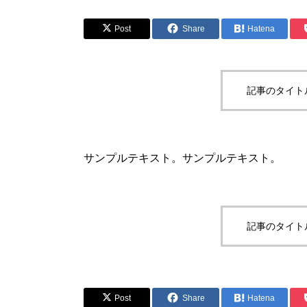
Post
Share
Hatena
記事のタイト
サンプルテキスト。サンプルテキスト。
記事のタイト
Post
Share
Hatena