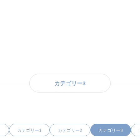
カテゴリー3
カテゴリー1
カテゴリー2
カテゴリー3