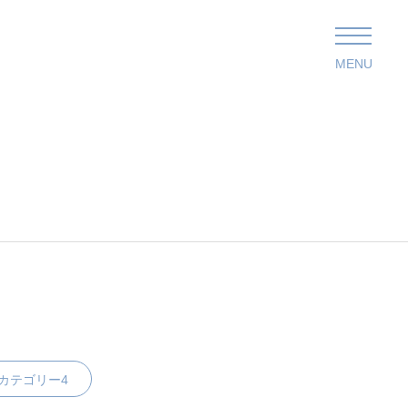
MENU
カテゴリー4