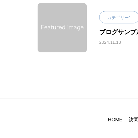
HOME
カテゴリー1
ブログサンプ
2024.11.13
対応地域
HOME
訪