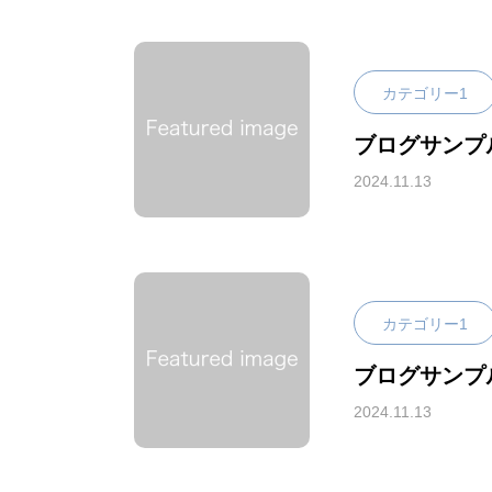
カテゴリー1
ブログサンプ
2024.11.13
カテゴリー1
ブログサンプ
2024.11.13