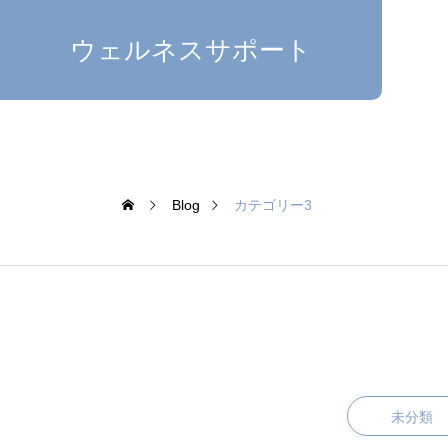
ウェルネスサポート
Blog
カテゴリー3
未分類