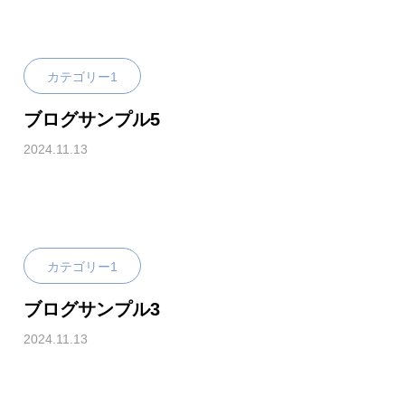
カテゴリー1
ブログサンプル5
2024.11.13
カテゴリー1
ブログサンプル3
2024.11.13