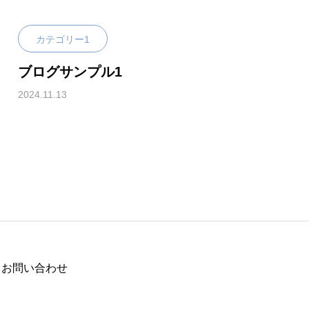
概要
カテゴリー1
ブログサンプル1
2024.11.13
い合わせ
お問い合わせ