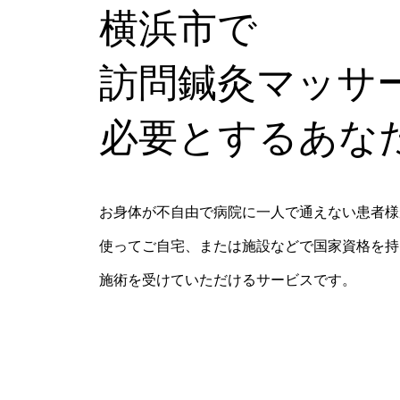
横浜市で
訪問鍼灸マッサ
必要とするあな
お身体が不自由で病院に一人で通えない患者様
使ってご自宅、または施設などで国家資格を持
施術を受けていただけるサービスです。