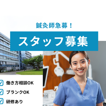
求人情報
お問