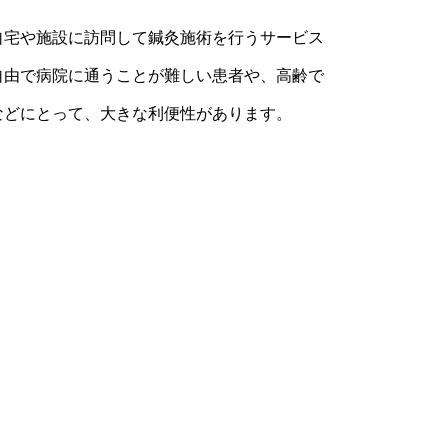
自宅や施設に訪問して鍼灸施術を行うサービス
自由で病院に通うことが難しい患者や、高齢で
などにとって、大きな利便性があります。