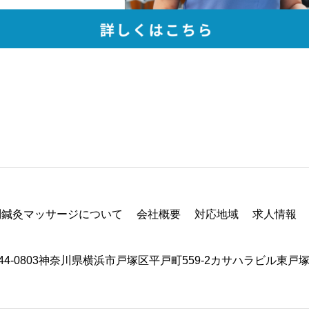
問鍼灸マッサージについて
会社概要
対応地域
求人情報
44-0803神奈川県横浜市戸塚区平戸町559-2カサハラビル東戸塚