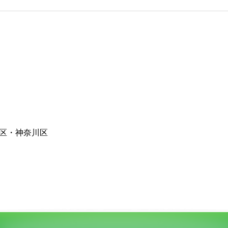
区・神奈川区