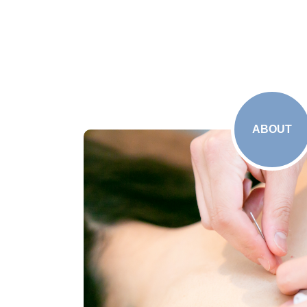
ABOUT