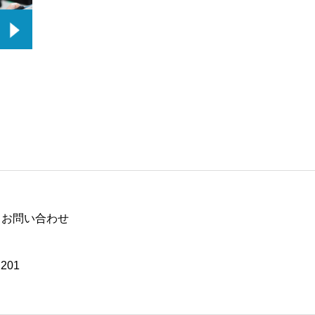
お問い合わせ
201