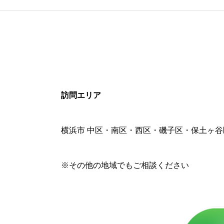
訪問エリア
横浜市 中区・南区・西区
・磯子区・保土ヶ谷
※その他の地域でもご相談ください