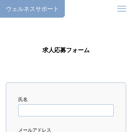
ウェルネスサポート
求人応募フォーム
氏名
メールアドレス