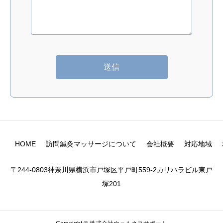
HOME
訪問鍼灸マッサージについて
会社概要
対応地域
〒244-0803神奈川県横浜市戸塚区平戸町559-2カサハラビル東戸
塚201