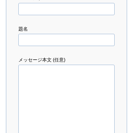
題名
メッセージ本文 (任意)