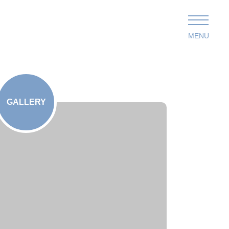
MENU
GALLERY