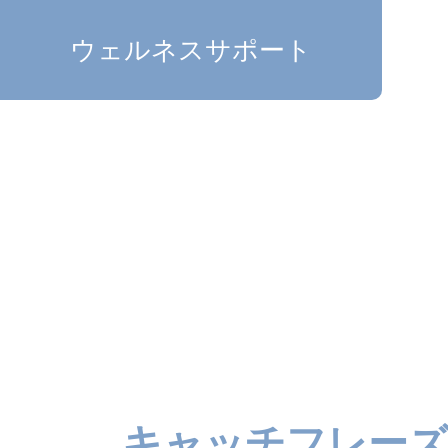
ウェルネスサポート
キャッチフレー