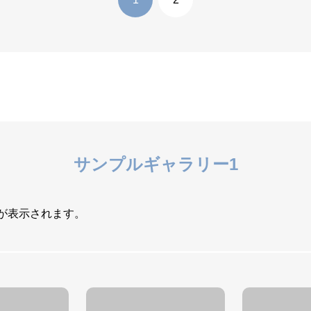
サンプルギャラリー1
が表示されます。