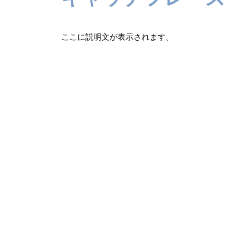
ここに説明文が表示されます。