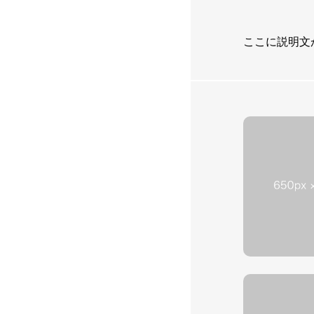
ここに説明文