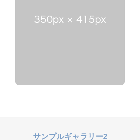
サンプルギャラリー2