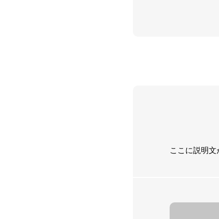
ここに説明文