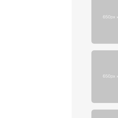
HOME
対応地域