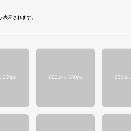
が表示されます。