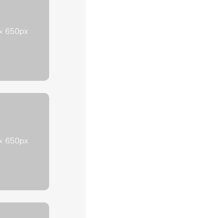
概要
い合わせ